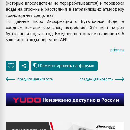
(которые впоследствии не перерабатываются) и перевозки
воды на огромные расстояния в загрязняющих атмосферу
транспортных средствах.
По данным Бюро Информации о Бутылочной Воде, в
среднем каждый британец потребляет 37,6 млн литров
бутылочной воды в год. Ежедневно в стране выпивается 6
млн литров воды, передает AFP.
prian.ru
предыдущая новость
следующая новость