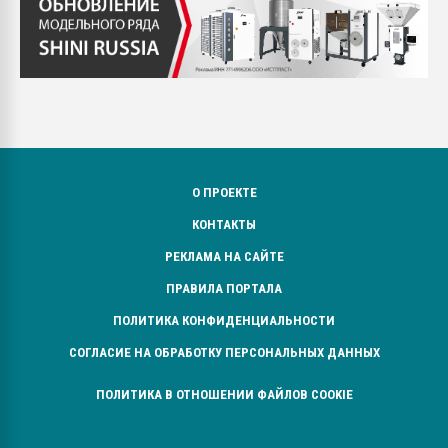
О ПРОЕКТЕ
КОНТАКТЫ
РЕКЛАМА НА САЙТЕ
ПРАВИЛА ПОРТАЛА
ПОЛИТИКА КОНФИДЕНЦИАЛЬНОСТИ
СОГЛАСИЕ НА ОБРАБОТКУ ПЕРСОНАЛЬНЫХ ДАННЫХ
ПОЛИТИКА В ОТНОШЕНИИ ФАЙЛОВ COOKIE