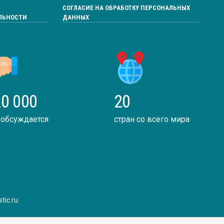
СОГЛАСИЕ НА ОБРАБОТКУ ПЕРСОНАЛЬНЫХ
ЛЬНОСТИ
ДАННЫХ
0 000
20
 обсуждается
стран со всего мира
tic.ru