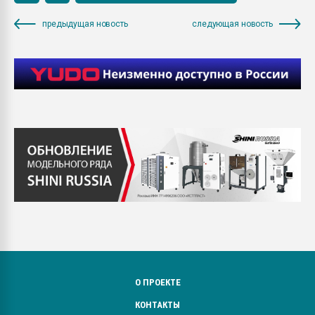
предыдущая новость
следующая новость
О ПРОЕКТЕ
КОНТАКТЫ