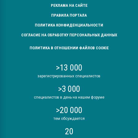
РЕКЛАМА НА САЙТЕ
ПРАВИЛА ПОРТАЛА
ПОЛИТИКА КОНФИДЕНЦИАЛЬНОСТИ
СОГЛАСИЕ НА ОБРАБОТКУ ПЕРСОНАЛЬНЫХ ДАННЫХ
ПОЛИТИКА В ОТНОШЕНИИ ФАЙЛОВ COOKIE
>13 000
зарегистрированных специалистов
>3 000
специалистов в день на нашем форуме
>20 000
тем обсуждается
20