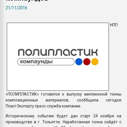
покупка, обмен
21/11/2016
ПЕРЕЙТИ НА 
НПП
«ПОЛИПЛАСТИК» готовится к выпуску миллионной тонны
композиционных материалов, сооббщила сегодня
ПластЭксперту пресс-служба компании.
Историческому событию будет дан старт 24 ноября на
производстве в г. Тольятти. Наработанная тонна сойдёт с