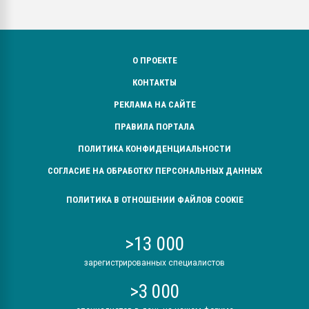
О ПРОЕКТЕ
КОНТАКТЫ
РЕКЛАМА НА САЙТЕ
ПРАВИЛА ПОРТАЛА
ПОЛИТИКА КОНФИДЕНЦИАЛЬНОСТИ
СОГЛАСИЕ НА ОБРАБОТКУ ПЕРСОНАЛЬНЫХ ДАННЫХ
ПОЛИТИКА В ОТНОШЕНИИ ФАЙЛОВ COOKIE
>13 000
зарегистрированных специалистов
>3 000