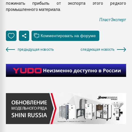
пожинать прибыль от экспорта этого редкого
промышленного материала.
ПластЭксперт
предыдущая новость
следующая новость