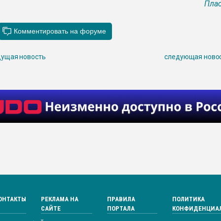
Плас
ущая новость
следующая ново
ОНТАКТЫ
РЕКЛАМА НА
ПРАВИЛА
ПОЛИТИКА
САЙТЕ
ПОРТАЛА
КОНФИДЕНЦИА