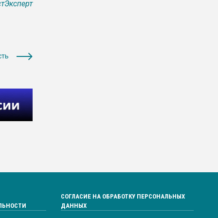
тЭксперт
сть
СОГЛАСИЕ НА ОБРАБОТКУ ПЕРСОНАЛЬНЫХ
ЛЬНОСТИ
ДАННЫХ