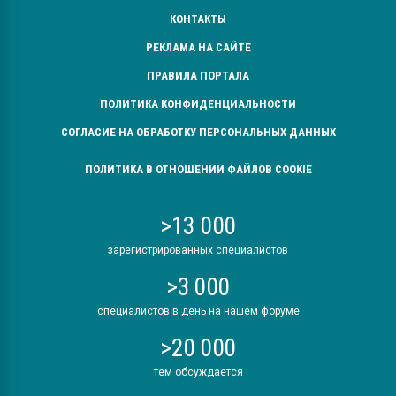
КОНТАКТЫ
РЕКЛАМА НА САЙТЕ
ПРАВИЛА ПОРТАЛА
ПОЛИТИКА КОНФИДЕНЦИАЛЬНОСТИ
СОГЛАСИЕ НА ОБРАБОТКУ ПЕРСОНАЛЬНЫХ ДАННЫХ
ПОЛИТИКА В ОТНОШЕНИИ ФАЙЛОВ COOKIE
>13 000
зарегистрированных специалистов
>3 000
специалистов в день на нашем форуме
>20 000
тем обсуждается