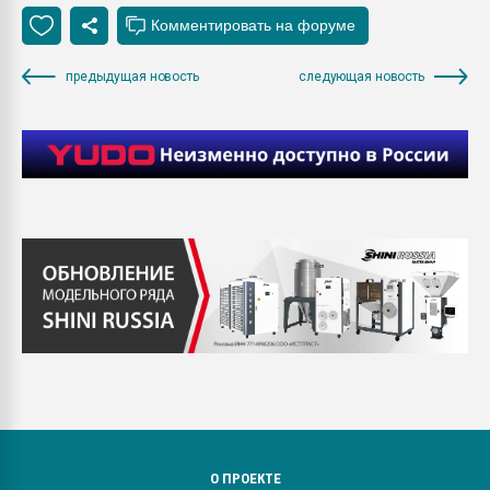
предыдущая новость
следующая новость
О ПРОЕКТЕ