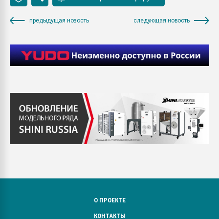
предыдущая новость
следующая новость
О ПРОЕКТЕ
КОНТАКТЫ