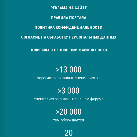
РЕКЛАМА НА САЙТЕ
ПРАВИЛА ПОРТАЛА
ПОЛИТИКА КОНФИДЕНЦИАЛЬНОСТИ
СОГЛАСИЕ НА ОБРАБОТКУ ПЕРСОНАЛЬНЫХ ДАННЫХ
ПОЛИТИКА В ОТНОШЕНИИ ФАЙЛОВ COOKIE
>13 000
зарегистрированных специалистов
>3 000
специалистов в день на нашем форуме
>20 000
тем обсуждается
20