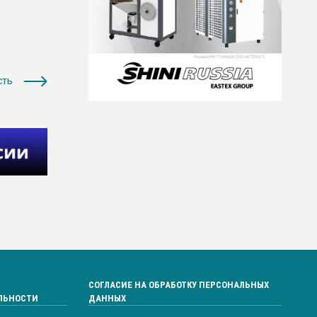
сть
СОГЛАСИЕ НА ОБРАБОТКУ ПЕРСОНАЛЬНЫХ
ЛЬНОСТИ
ДАННЫХ