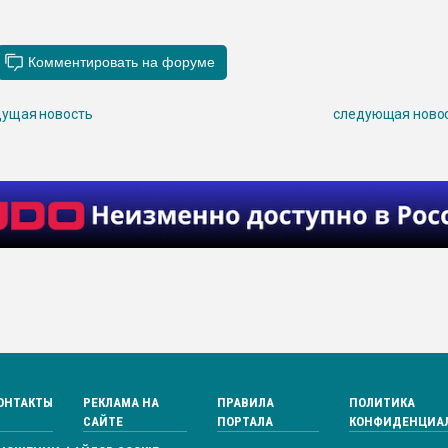
ущая новость
следующая ново
ОНТАКТЫ
РЕКЛАМА НА
ПРАВИЛА
ПОЛИТИКА
САЙТЕ
ПОРТАЛА
КОНФИДЕНЦИА