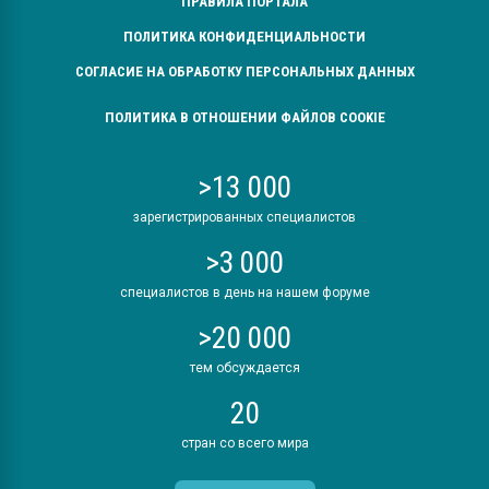
ПРАВИЛА ПОРТАЛА
ПОЛИТИКА КОНФИДЕНЦИАЛЬНОСТИ
СОГЛАСИЕ НА ОБРАБОТКУ ПЕРСОНАЛЬНЫХ ДАННЫХ
ПОЛИТИКА В ОТНОШЕНИИ ФАЙЛОВ COOKIE
>13 000
зарегистрированных специалистов
>3 000
специалистов в день на нашем форуме
>20 000
тем обсуждается
20
стран со всего мира