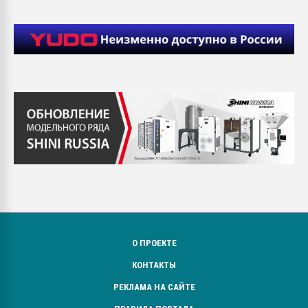
О ПРОЕКТЕ
КОНТАКТЫ
РЕКЛАМА НА САЙТЕ