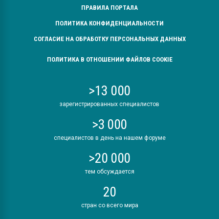
ПРАВИЛА ПОРТАЛА
ПОЛИТИКА КОНФИДЕНЦИАЛЬНОСТИ
СОГЛАСИЕ НА ОБРАБОТКУ ПЕРСОНАЛЬНЫХ ДАННЫХ
ПОЛИТИКА В ОТНОШЕНИИ ФАЙЛОВ COOKIE
>13 000
зарегистрированных специалистов
>3 000
специалистов в день на нашем форуме
>20 000
тем обсуждается
20
стран со всего мира