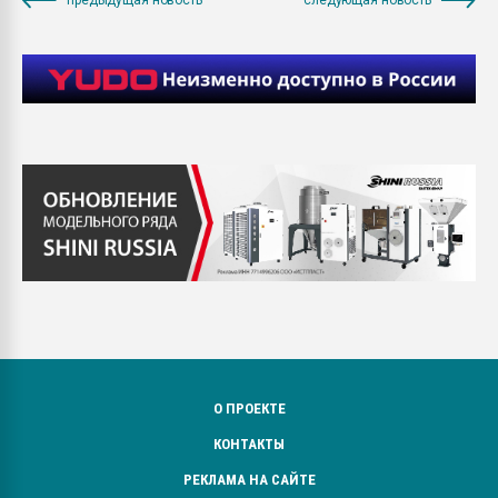
О ПРОЕКТЕ
КОНТАКТЫ
РЕКЛАМА НА САЙТЕ