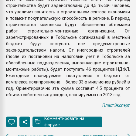
строительства будет задействовано до 4,5 тысяч человек,
что увеличит занятость в строительном секторе экономики
и повысит покупательскую способность в регионе. В период
строительства комплекса будут обеспечены объемами
работ строительно-монтажные организации. От
зарегистрированных в Тобольске организаций в местный
бюджет будут поступать все предусмотренные
законодательством налоги. От иногородних строителей
(после их постановки на налоговый учет в Тобольске за
обособленные подразделения, выполняющие строительно-
монтажные работы), будет поступать 46 процентов НДФЛ.
Ежегодные планируемые поступления в бюджет от
комплекса полипропилена – более 33-х миллионов рублей в
год. Ориентировочно эта сумма составит 4,5 процента от
объема собственных доходов, планируемых на 2013 год.
ПластЭксперт
Комментировать на
форуме
предыдущая новость
следующая новость