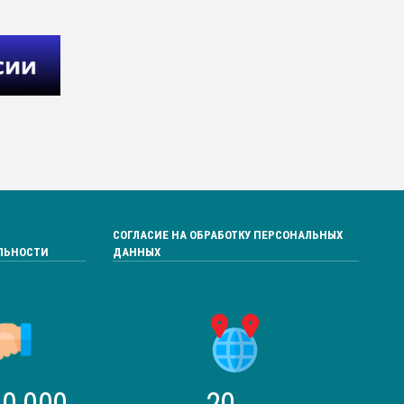
СОГЛАСИЕ НА ОБРАБОТКУ ПЕРСОНАЛЬНЫХ
ЛЬНОСТИ
ДАННЫХ