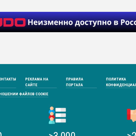
ОНТАКТЫ
РЕКЛАМА НА
ПРАВИЛА
ПОЛИТИКА
САЙТЕ
ПОРТАЛА
КОНФИДЕНЦИА
ТНОШЕНИИ ФАЙЛОВ COOKIE