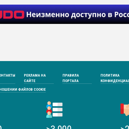
ОНТАКТЫ
РЕКЛАМА НА
ПРАВИЛА
ПОЛИТИКА
САЙТЕ
ПОРТАЛА
КОНФИДЕНЦИА
ТНОШЕНИИ ФАЙЛОВ COOKIE