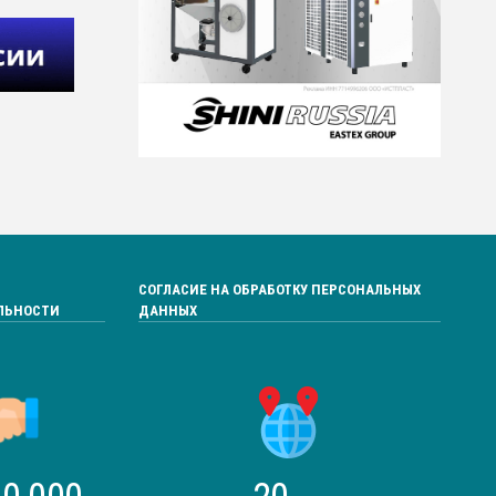
СОГЛАСИЕ НА ОБРАБОТКУ ПЕРСОНАЛЬНЫХ
ЛЬНОСТИ
ДАННЫХ