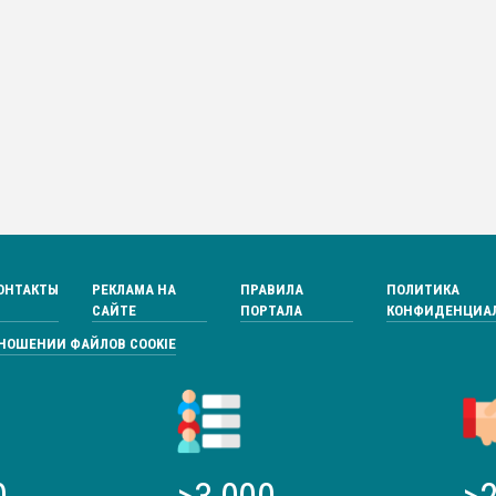
ОНТАКТЫ
РЕКЛАМА НА
ПРАВИЛА
ПОЛИТИКА
САЙТЕ
ПОРТАЛА
КОНФИДЕНЦИА
ТНОШЕНИИ ФАЙЛОВ COOKIE