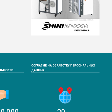
СОГЛАСИЕ НА ОБРАБОТКУ ПЕРСОНАЛЬНЫХ
ЛЬНОСТИ
ДАННЫХ