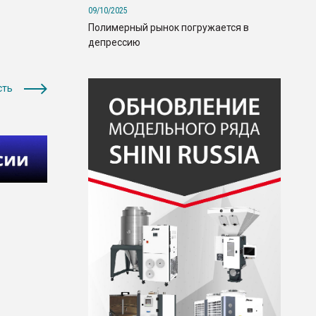
09/10/2025
Полимерный рынок погружается в
депрессию
сть