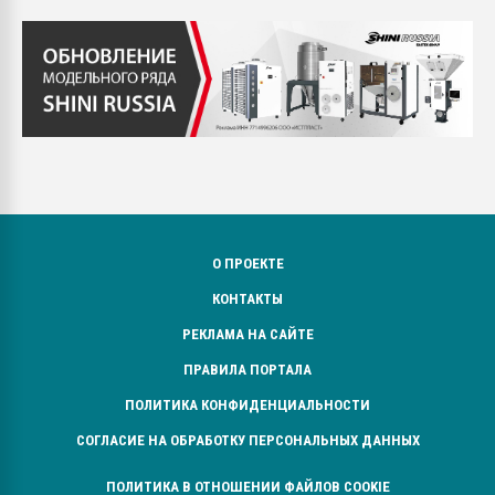
О ПРОЕКТЕ
КОНТАКТЫ
РЕКЛАМА НА САЙТЕ
ПРАВИЛА ПОРТАЛА
ПОЛИТИКА КОНФИДЕНЦИАЛЬНОСТИ
СОГЛАСИЕ НА ОБРАБОТКУ ПЕРСОНАЛЬНЫХ ДАННЫХ
ПОЛИТИКА В ОТНОШЕНИИ ФАЙЛОВ COOKIE