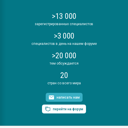
>13 000
зарегистрированных специалистов
>3 000
специалистов в день на нашем форуме
>20 000
тем обсуждается
20
стран со всего мира
написать нам
перейти на форум