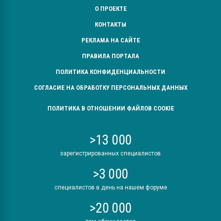
О ПРОЕКТЕ
КОНТАКТЫ
РЕКЛАМА НА САЙТЕ
ПРАВИЛА ПОРТАЛА
ПОЛИТИКА КОНФИДЕНЦИАЛЬНОСТИ
СОГЛАСИЕ НА ОБРАБОТКУ ПЕРСОНАЛЬНЫХ ДАННЫХ
ПОЛИТИКА В ОТНОШЕНИИ ФАЙЛОВ COOKIE
>13 000
зарегистрированных специалистов
>3 000
специалистов в день на нашем форуме
>20 000