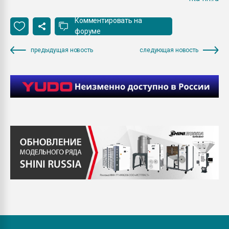
Комментировать на
форуме
предыдущая новость
следующая новость