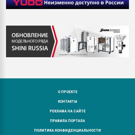
О ПРОЕКТЕ
КОНТАКТЫ
РЕКЛАМА НА САЙТЕ
ПРАВИЛА ПОРТАЛА
ПОЛИТИКА КОНФИДЕНЦИАЛЬНОСТИ