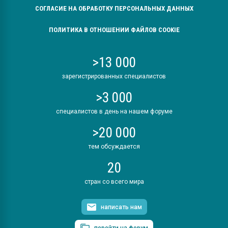
СОГЛАСИЕ НА ОБРАБОТКУ ПЕРСОНАЛЬНЫХ ДАННЫХ
ПОЛИТИКА В ОТНОШЕНИИ ФАЙЛОВ COOKIE
>13 000
зарегистрированных специалистов
>3 000
специалистов в день на нашем форуме
>20 000
тем обсуждается
20
стран со всего мира
написать нам
перейти на форум