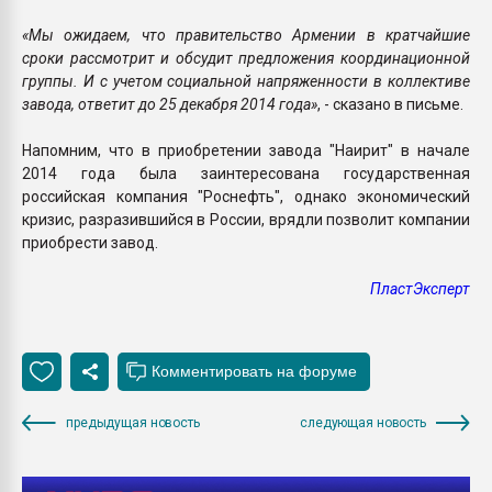
«Мы ожидаем, что правительство Армении в кратчайшие
сроки рассмотрит и обсудит предложения координационной
группы. И с учетом социальной напряженности в коллективе
завода, ответит до 25 декабря 2014 года»
, - сказано в письме.
Напомним, что в приобретении завода "Наирит" в начале
2014 года была заинтересована государственная
российская компания "Роснефть", однако экономический
кризис, разразившийся в России, врядли позволит компании
приобрести завод.
ПластЭксперт
предыдущая новость
следующая новость