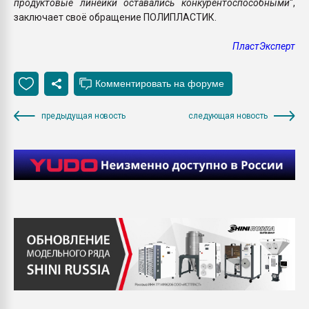
продуктовые линейки оставались конкурентоспособными
",
заключает своё обращение ПОЛИПЛАСТИК.
ПластЭксперт
предыдущая новость
следующая новость