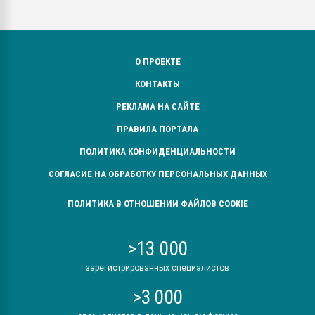
О ПРОЕКТЕ
КОНТАКТЫ
РЕКЛАМА НА САЙТЕ
ПРАВИЛА ПОРТАЛА
ПОЛИТИКА КОНФИДЕНЦИАЛЬНОСТИ
СОГЛАСИЕ НА ОБРАБОТКУ ПЕРСОНАЛЬНЫХ ДАННЫХ
ПОЛИТИКА В ОТНОШЕНИИ ФАЙЛОВ COOKIE
>13 000
зарегистрированных специалистов
>3 000