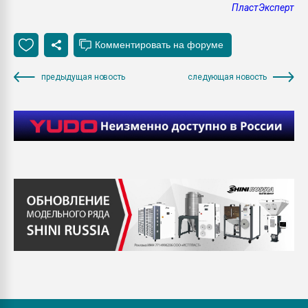
ПластЭксперт
предыдущая новость
следующая новость