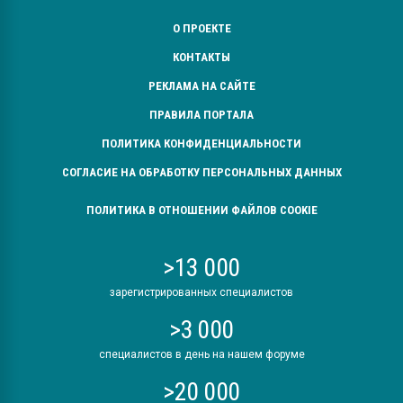
О ПРОЕКТЕ
КОНТАКТЫ
РЕКЛАМА НА САЙТЕ
ПРАВИЛА ПОРТАЛА
ПОЛИТИКА КОНФИДЕНЦИАЛЬНОСТИ
СОГЛАСИЕ НА ОБРАБОТКУ ПЕРСОНАЛЬНЫХ ДАННЫХ
ПОЛИТИКА В ОТНОШЕНИИ ФАЙЛОВ COOKIE
>13 000
зарегистрированных специалистов
>3 000
специалистов в день на нашем форуме
>20 000