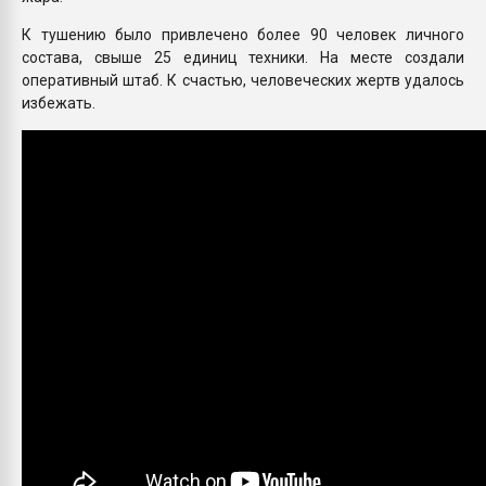
К тушению было привлечено более 90 человек личного
состава, свыше 25 единиц техники. На месте создали
оперативный штаб. К счастью, человеческих жертв удалось
избежать.