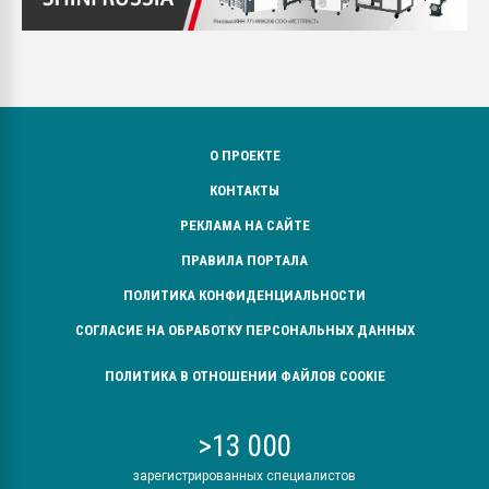
О ПРОЕКТЕ
КОНТАКТЫ
РЕКЛАМА НА САЙТЕ
ПРАВИЛА ПОРТАЛА
ПОЛИТИКА КОНФИДЕНЦИАЛЬНОСТИ
СОГЛАСИЕ НА ОБРАБОТКУ ПЕРСОНАЛЬНЫХ ДАННЫХ
ПОЛИТИКА В ОТНОШЕНИИ ФАЙЛОВ COOKIE
>13 000
зарегистрированных специалистов