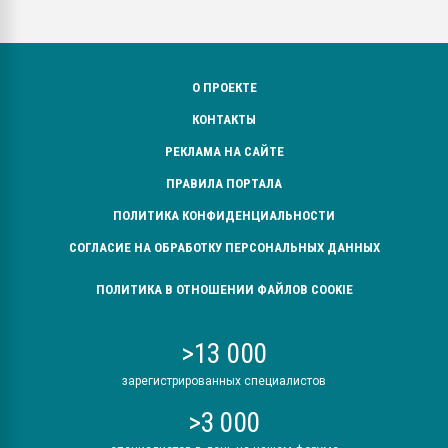
О ПРОЕКТЕ
КОНТАКТЫ
РЕКЛАМА НА САЙТЕ
ПРАВИЛА ПОРТАЛА
ПОЛИТИКА КОНФИДЕНЦИАЛЬНОСТИ
СОГЛАСИЕ НА ОБРАБОТКУ ПЕРСОНАЛЬНЫХ ДАННЫХ
ПОЛИТИКА В ОТНОШЕНИИ ФАЙЛОВ COOKIE
>13 000
зарегистрированных специалистов
>3 000