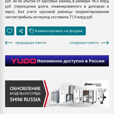
руб. из-за убытка от курсовых разниц в размере 96,5 млрд
руб. (переоценка долга, номинированного в долларах и
евро). Без учета курсовой разницы скорректированная
чистая прибыль за период составила 71,9 млрд руб.
предыдущая новость
следующая новость