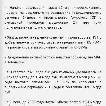
- Начало реализации масштабного инвестиционного
проекта, направленного на расширение нефтехимического
сегмента бизнеса – строительство Амурского ГХК с
суммарной проектной мощностью 2,7 млн тонн
полипропилена и полиэтилена в год.
- Запуск проекта «зеленой гранулы» – производства ПЭТ с
добавлением вторичного сырья на предприятии «ПОЛИЭФ»
– в рамках стратегии устойчивого развития СИБУРа.
- Продолжение активного строительства производства МАН
в Тобольске.
За 3 квартал 2020 года выручка компании увеличилась на
3,8% год к году до 134 млрд руб. По итогам 9 месяцев 2020
года выручка сократилась на 6,6% по сравнению с
аналогичным периодом 2019 года и составила 369,3 млрд
руб.
За 9 месяцев 2020 года чистый убыток составил 24,6 млрд