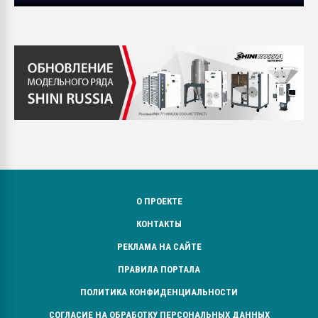
О ПРОЕКТЕ
КОНТАКТЫ
РЕКЛАМА НА САЙТЕ
ПРАВИЛА ПОРТАЛА
ПОЛИТИКА КОНФИДЕНЦИАЛЬНОСТИ
СОГЛАСИЕ НА ОБРАБОТКУ ПЕРСОНАЛЬНЫХ ДАННЫХ