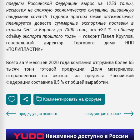
пределы Российской Федерации вырос на 1253 тонны,
несмотря на сложную экономическую ситуацию, вызванную
пандемией covid-19. Годовой прогноз также оптимистичен:
планируется довести суммарные экспортные поставки в
страны СНГ и Европы до 7300 тонн, это +24 % к общему
объёму экспорта прошлого года», – г
оворит Павел Круглов,
генеральный директор Торгового дома НПП
«ПОЛИПЛАСТИК».
Всего за 9 месяцев 2020 года компания отгрузила более 65
тысяч тонн готовой продукции. Доля материалов,
отправленных на экспорт за пределы Российской
Федерации составила 8,5 % от общей выработки.
предыдущая новость
следующая новость