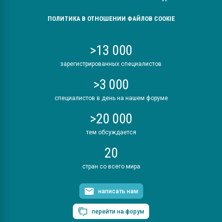
ПОЛИТИКА В ОТНОШЕНИИ ФАЙЛОВ COOKIE
>13 000
зарегистрированных специалистов
>3 000
специалистов в день на нашем форуме
>20 000
тем обсуждается
20
стран со всего мира
написать нам
перейти на форум