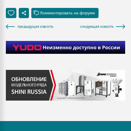
предыдущая новость
следующая новость