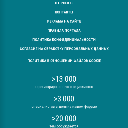
О ПРОЕКТЕ
КОНТАКТЫ
РЕКЛАМА НА САЙТЕ
ПРАВИЛА ПОРТАЛА
ПОЛИТИКА КОНФИДЕНЦИАЛЬНОСТИ
СОГЛАСИЕ НА ОБРАБОТКУ ПЕРСОНАЛЬНЫХ ДАННЫХ
ПОЛИТИКА В ОТНОШЕНИИ ФАЙЛОВ COOKIE
>13 000
зарегистрированных специалистов
>3 000
специалистов в день на нашем форуме
>20 000
тем обсуждается