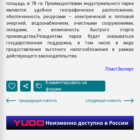
площадь в 78 га. Преимуществами индустриального парка
являются удобное географическое расположение,
обеспеченность ресурсами – электрической и тепловой
энергией, водоснабжением, очистными сооружениями,
складами, и возможность быстрого старта
производства.Резидентам парка будет оказываться
государственная поддержка, в том числе в виде
предоставления льготного налогообложения в рамках
действующего законодательства.
ПластЭксперт
Комментировать на
форуме
предыдущая новость
следующая новость