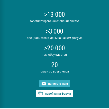
>13 000
зарегистрированных специалистов
>3 000
специалистов в день на нашем форуме
>20 000
тем обсуждается
20
стран со всего мира
написать нам
перейти на форум