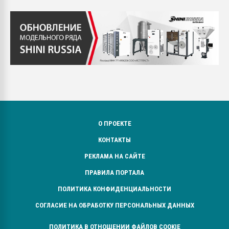
О ПРОЕКТЕ
КОНТАКТЫ
РЕКЛАМА НА САЙТЕ
ПРАВИЛА ПОРТАЛА
ПОЛИТИКА КОНФИДЕНЦИАЛЬНОСТИ
СОГЛАСИЕ НА ОБРАБОТКУ ПЕРСОНАЛЬНЫХ ДАННЫХ
ПОЛИТИКА В ОТНОШЕНИИ ФАЙЛОВ COOKIE