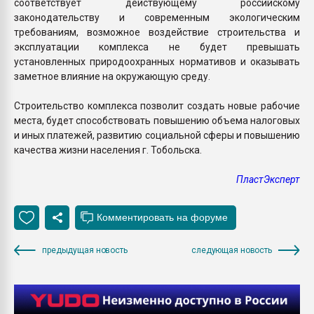
соответствует действующему российскому
законодательству и современным экологическим
требованиям, возможное воздействие строительства и
эксплуатации комплекса не будет превышать
установленных природоохранных нормативов и оказывать
заметное влияние на окружающую среду.
Строительство комплекса позволит создать новые рабочие
места, будет способствовать повышению объема налоговых
и иных платежей, развитию социальной сферы и повышению
качества жизни населения г. Тобольска.
ПластЭксперт
предыдущая новость
следующая новость