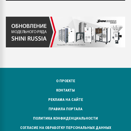
О ПРОЕКТЕ
КОНТАКТЫ
РЕКЛАМА НА САЙТЕ
ПРАВИЛА ПОРТАЛА
ПОЛИТИКА КОНФИДЕНЦИАЛЬНОСТИ
СОГЛАСИЕ НА ОБРАБОТКУ ПЕРСОНАЛЬНЫХ ДАННЫХ