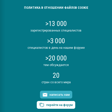
ПОЛИТИКА В ОТНОШЕНИИ ФАЙЛОВ COOKIE
>13 000
зарегистрированных специалистов
>3 000
специалистов в день на нашем форуме
>20 000
тем обсуждается
20
стран со всего мира
написать нам
перейти на форум