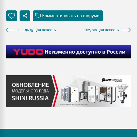
предыдущая новость
следующая новость