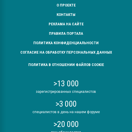
О ПРОЕКТЕ
КОНТАКТЫ
РЕКЛАМА НА САЙТЕ
ПРАВИЛА ПОРТАЛА
ПОЛИТИКА КОНФИДЕНЦИАЛЬНОСТИ
СОГЛАСИЕ НА ОБРАБОТКУ ПЕРСОНАЛЬНЫХ ДАННЫХ
ПОЛИТИКА В ОТНОШЕНИИ ФАЙЛОВ COOKIE
>13 000
зарегистрированных специалистов
>3 000
специалистов в день на нашем форуме
>20 000