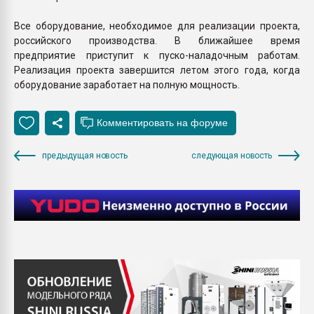
Все оборудование, необходимое для реализации проекта,
российского производства. В ближайшее время
предприятие приступит к пуско-наладочным работам.
Реализация проекта завершится летом этого года, когда
оборудование заработает на полную мощность.
предыдущая новость
следующая новость