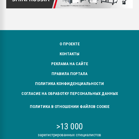
О ПРОЕКТЕ
КОНТАКТЫ
РЕКЛАМА НА САЙТЕ
ПРАВИЛА ПОРТАЛА
ПОЛИТИКА КОНФИДЕНЦИАЛЬНОСТИ
СОГЛАСИЕ НА ОБРАБОТКУ ПЕРСОНАЛЬНЫХ ДАННЫХ
ПОЛИТИКА В ОТНОШЕНИИ ФАЙЛОВ COOKIE
>13 000
зарегистрированных специалистов