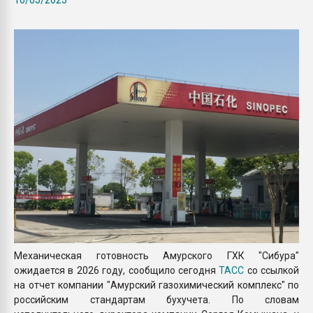
Всё, что касается выду
бутылок
ПЕРЕЙТИ НА 
Механическая готовность Амурского ГХК "Сибура"
ожидается в 2026 году, сообщило сегодня
ТАСС
со ссылкой
на отчет компании "Амурский газохимический комплекс" по
российским стандартам бухучета. По словам