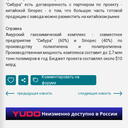
"Сибура" есть договоренность с партнером по проекту -
китайской Sinopec - о том, что большую часть готовой
продукции с завода можно разместить на китайском рынке.
Справка
Амурский газохимический комплекс - совместное
предприятие "Сибура" (60%) и Sinopec (40%) по
производству полиэтилена и полипропилена.
Производственная мощность комплекса составит до 2,7 млн
тонн полимеров в год. Бюджет проекта составлял около $10
млрд.
Комментировать на
форуме
предыдущая новость
следующая новость