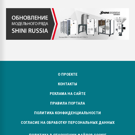
О ПРОЕКТЕ
КОНТАКТЫ
РЕКЛАМА НА САЙТЕ
ПРАВИЛА ПОРТАЛА
ПОЛИТИКА КОНФИДЕНЦИАЛЬНОСТИ
СОГЛАСИЕ НА ОБРАБОТКУ ПЕРСОНАЛЬНЫХ ДАННЫХ