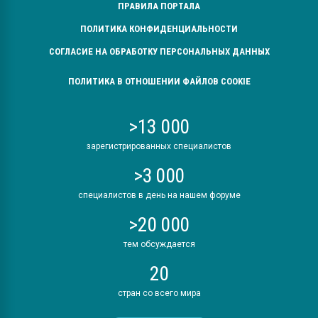
ПРАВИЛА ПОРТАЛА
ПОЛИТИКА КОНФИДЕНЦИАЛЬНОСТИ
СОГЛАСИЕ НА ОБРАБОТКУ ПЕРСОНАЛЬНЫХ ДАННЫХ
ПОЛИТИКА В ОТНОШЕНИИ ФАЙЛОВ COOKIE
>13 000
зарегистрированных специалистов
>3 000
специалистов в день на нашем форуме
>20 000
тем обсуждается
20
стран со всего мира