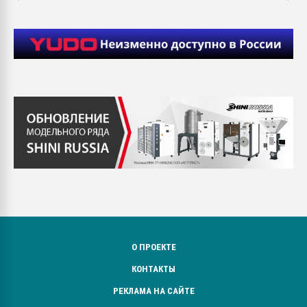
О ПРОЕКТЕ
КОНТАКТЫ
РЕКЛАМА НА САЙТЕ