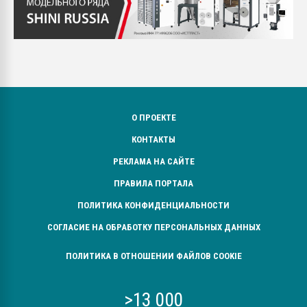
О ПРОЕКТЕ
КОНТАКТЫ
РЕКЛАМА НА САЙТЕ
ПРАВИЛА ПОРТАЛА
ПОЛИТИКА КОНФИДЕНЦИАЛЬНОСТИ
СОГЛАСИЕ НА ОБРАБОТКУ ПЕРСОНАЛЬНЫХ ДАННЫХ
ПОЛИТИКА В ОТНОШЕНИИ ФАЙЛОВ COOKIE
>13 000