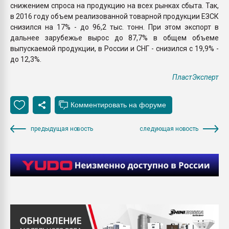
снижением спроса на продукцию на всех рынках сбыта. Так,
в 2016 году объем реализованной товарной продукции ЕЗСК
снизился на 17% - до 96,2 тыс. тонн. При этом экспорт в
дальнее зарубежье вырос до 87,7% в общем объеме
выпускаемой продукции, в России и СНГ - снизился с 19,9% -
до 12,3%.
ПластЭксперт
предыдущая новость
следующая новость