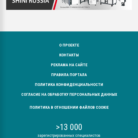
О ПРОЕКТЕ
КОНТАКТЫ
РЕКЛАМА НА САЙТЕ
ПРАВИЛА ПОРТАЛА
ПОЛИТИКА КОНФИДЕНЦИАЛЬНОСТИ
СОГЛАСИЕ НА ОБРАБОТКУ ПЕРСОНАЛЬНЫХ ДАННЫХ
ПОЛИТИКА В ОТНОШЕНИИ ФАЙЛОВ COOKIE
>13 000
зарегистрированных специалистов