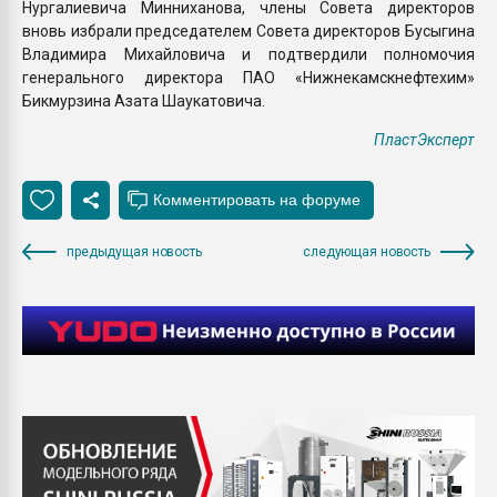
Нургалиевича Минниханова, члены Совета директоров
вновь избрали председателем Совета директоров Бусыгина
Владимира Михайловича и подтвердили полномочия
генерального директора ПАО «Нижнекамскнефтехим»
Бикмурзина Азата Шаукатовича.
ПластЭксперт
предыдущая новость
следующая новость