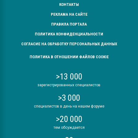
КОНТАКТЫ
РЕКЛАМА НА САЙТЕ
ПРАВИЛА ПОРТАЛА
ПОЛИТИКА КОНФИДЕНЦИАЛЬНОСТИ
СОГЛАСИЕ НА ОБРАБОТКУ ПЕРСОНАЛЬНЫХ ДАННЫХ
ПОЛИТИКА В ОТНОШЕНИИ ФАЙЛОВ COOKIE
>13 000
зарегистрированных специалистов
>3 000
специалистов в день на нашем форуме
>20 000
тем обсуждается