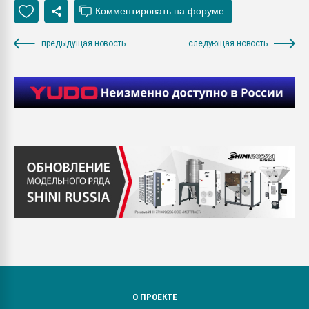
предыдущая новость
следующая новость
О ПРОЕКТЕ