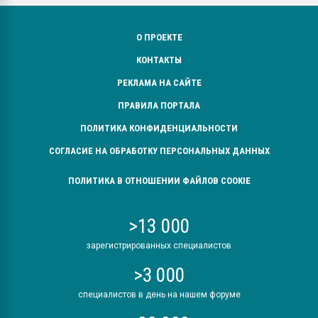
О ПРОЕКТЕ
КОНТАКТЫ
РЕКЛАМА НА САЙТЕ
ПРАВИЛА ПОРТАЛА
ПОЛИТИКА КОНФИДЕНЦИАЛЬНОСТИ
СОГЛАСИЕ НА ОБРАБОТКУ ПЕРСОНАЛЬНЫХ ДАННЫХ
ПОЛИТИКА В ОТНОШЕНИИ ФАЙЛОВ COOKIE
>13 000
зарегистрированных специалистов
>3 000
специалистов в день на нашем форуме