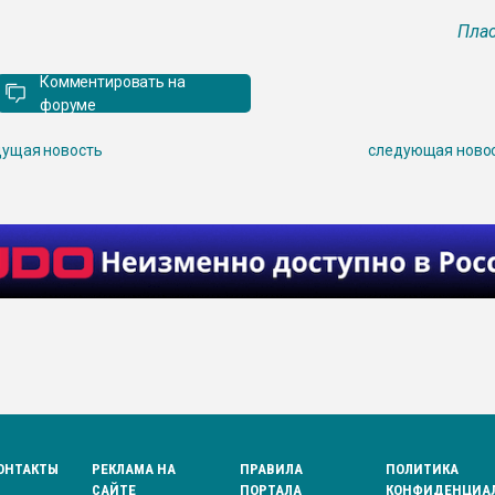
Плас
Комментировать на
форуме
ущая новость
следующая ново
ОНТАКТЫ
РЕКЛАМА НА
ПРАВИЛА
ПОЛИТИКА
САЙТЕ
ПОРТАЛА
КОНФИДЕНЦИА