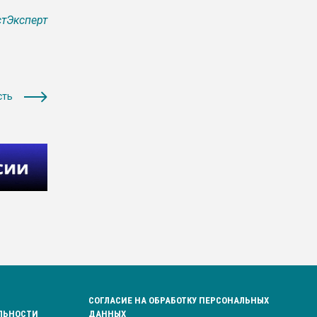
тЭксперт
сть
СОГЛАСИЕ НА ОБРАБОТКУ ПЕРСОНАЛЬНЫХ
ЛЬНОСТИ
ДАННЫХ