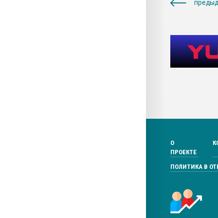
предыд
О
К
ПРОЕКТЕ
ПОЛИТИКА В О