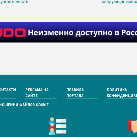
ущая новость
следующая ново
ОНТАКТЫ
РЕКЛАМА НА
ПРАВИЛА
ПОЛИТИКА
САЙТЕ
ПОРТАЛА
КОНФИДЕНЦИА
ТНОШЕНИИ ФАЙЛОВ COOKIE