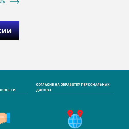
сть
СОГЛАСИЕ НА ОБРАБОТКУ ПЕРСОНАЛЬНЫХ
ЛЬНОСТИ
ДАННЫХ