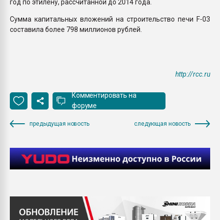
год по этилену, рассчитанной до 2014 года.
Сумма капитальных вложений на строительство печи F-03
составила более 798 миллионов рублей.
http://rcc.ru
Комментировать на
форуме
предыдущая новость
следующая новость