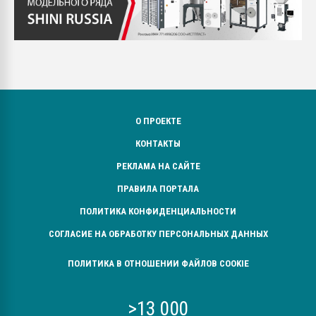
О ПРОЕКТЕ
КОНТАКТЫ
РЕКЛАМА НА САЙТЕ
ПРАВИЛА ПОРТАЛА
ПОЛИТИКА КОНФИДЕНЦИАЛЬНОСТИ
СОГЛАСИЕ НА ОБРАБОТКУ ПЕРСОНАЛЬНЫХ ДАННЫХ
ПОЛИТИКА В ОТНОШЕНИИ ФАЙЛОВ COOKIE
>13 000