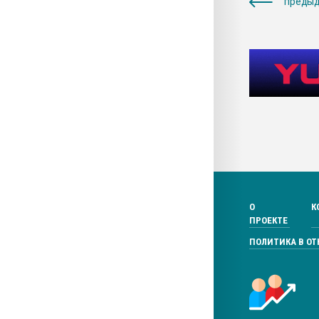
предыд
О
К
ПРОЕКТЕ
ПОЛИТИКА В О