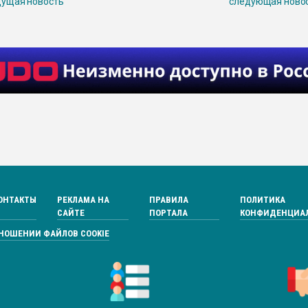
ущая новость
следующая ново
ОНТАКТЫ
РЕКЛАМА НА
ПРАВИЛА
ПОЛИТИКА
САЙТЕ
ПОРТАЛА
КОНФИДЕНЦИА
ТНОШЕНИИ ФАЙЛОВ COOKIE