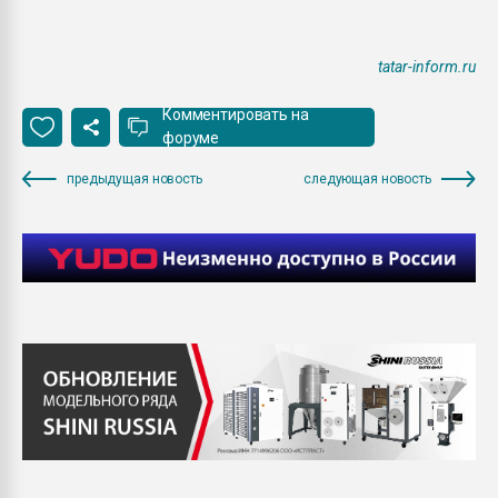
tatar-inform.ru
Комментировать на
форуме
предыдущая новость
следующая новость