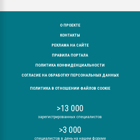
О ПРОЕКТЕ
КОНТАКТЫ
РЕКЛАМА НА САЙТЕ
ПРАВИЛА ПОРТАЛА
ПОЛИТИКА КОНФИДЕНЦИАЛЬНОСТИ
СОГЛАСИЕ НА ОБРАБОТКУ ПЕРСОНАЛЬНЫХ ДАННЫХ
ПОЛИТИКА В ОТНОШЕНИИ ФАЙЛОВ COOKIE
>13 000
зарегистрированных специалистов
>3 000
специалистов в день на нашем форуме