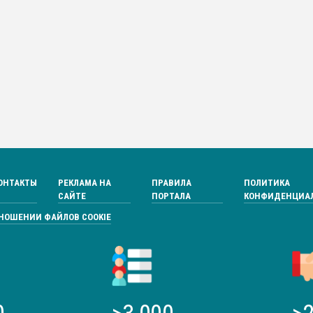
ОНТАКТЫ
РЕКЛАМА НА
ПРАВИЛА
ПОЛИТИКА
САЙТЕ
ПОРТАЛА
КОНФИДЕНЦИА
ТНОШЕНИИ ФАЙЛОВ COOKIE