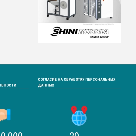
СОГЛАСИЕ НА ОБРАБОТКУ ПЕРСОНАЛЬНЫХ
ЛЬНОСТИ
ДАННЫХ