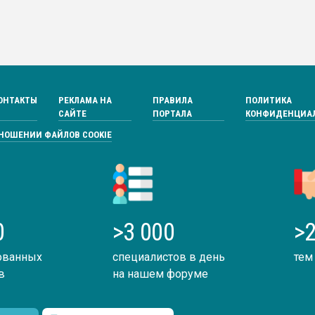
ОНТАКТЫ
РЕКЛАМА НА
ПРАВИЛА
ПОЛИТИКА
САЙТЕ
ПОРТАЛА
КОНФИДЕНЦИА
ТНОШЕНИИ ФАЙЛОВ COOKIE
0
>3 000
>2
ованных
специалистов в день
тем
в
на нашем форуме