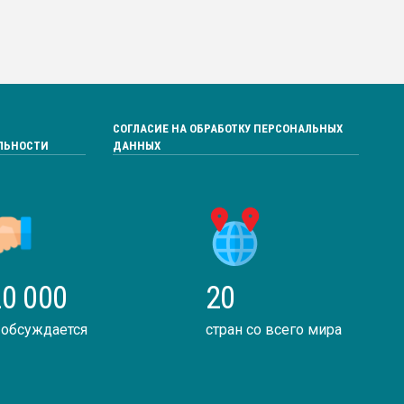
СОГЛАСИЕ НА ОБРАБОТКУ ПЕРСОНАЛЬНЫХ
ЛЬНОСТИ
ДАННЫХ
0 000
20
 обсуждается
стран со всего мира