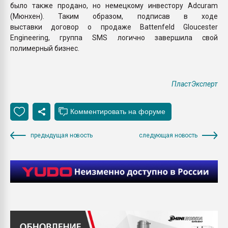
было также продано, но немецкому инвестору Adcuram
(Мюнхен). Таким образом, подписав в ходе
выставки договор о продаже Battenfeld Gloucester
Engineering, группа SMS логично завершила свой
полимерный бизнес.
ПластЭксперт
предыдущая новость
следующая новость