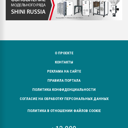
О ПРОЕКТЕ
КОНТАКТЫ
РЕКЛАМА НА САЙТЕ
ПРАВИЛА ПОРТАЛА
ПОЛИТИКА КОНФИДЕНЦИАЛЬНОСТИ
СОГЛАСИЕ НА ОБРАБОТКУ ПЕРСОНАЛЬНЫХ ДАННЫХ
ПОЛИТИКА В ОТНОШЕНИИ ФАЙЛОВ COOKIE