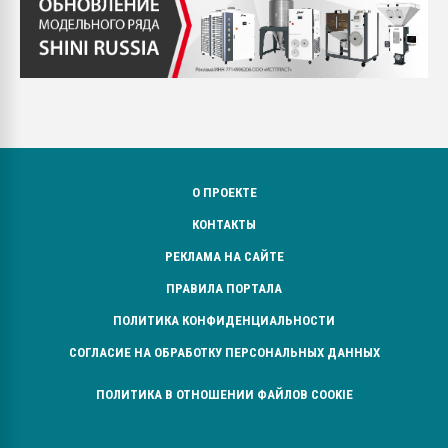
О ПРОЕКТЕ
КОНТАКТЫ
РЕКЛАМА НА САЙТЕ
ПРАВИЛА ПОРТАЛА
ПОЛИТИКА КОНФИДЕНЦИАЛЬНОСТИ
СОГЛАСИЕ НА ОБРАБОТКУ ПЕРСОНАЛЬНЫХ ДАННЫХ
ПОЛИТИКА В ОТНОШЕНИИ ФАЙЛОВ COOKIE