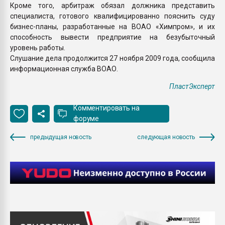
Кроме того, арбитраж обязал должника представить
специалиста, готового квалифицированно пояснить суду
бизнес-планы, разработанные на ВОАО «Химпром», и их
способность вывести предприятие на безубыточный
уровень работы.
Слушание дела продолжится 27 ноября 2009 года, сообщила
информационная служба ВОАО.
ПластЭксперт
Комментировать на
форуме
предыдущая новость
следующая новость