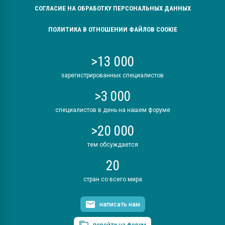
СОГЛАСИЕ НА ОБРАБОТКУ ПЕРСОНАЛЬНЫХ ДАННЫХ
ПОЛИТИКА В ОТНОШЕНИИ ФАЙЛОВ COOKIE
>13 000
зарегистрированных специалистов
>3 000
специалистов в день на нашем форуме
>20 000
тем обсуждается
20
стран со всего мира
написать нам
перейти на форум