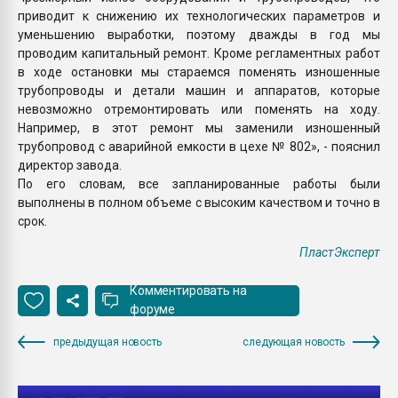
приводит к снижению их технологических параметров и
уменьшению выработки, поэтому дважды в год мы
проводим капитальный ремонт. Кроме регламентных работ
в ходе остановки мы стараемся поменять изношенные
трубопроводы и детали машин и аппаратов, которые
невозможно отремонтировать или поменять на ходу.
Например, в этот ремонт мы заменили изношенный
трубопровод с аварийной емкости в цехе № 802», - пояснил
директор завода.
По его словам, все запланированные работы были
выполнены в полном объеме с высоким качеством и точно в
срок.
ПластЭксперт
Комментировать на
форуме
предыдущая новость
следующая новость