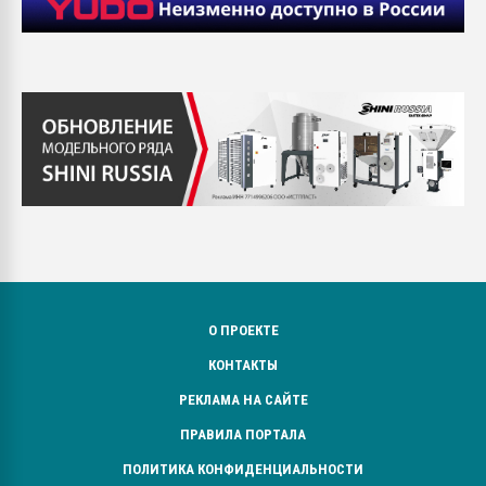
О ПРОЕКТЕ
КОНТАКТЫ
РЕКЛАМА НА САЙТЕ
ПРАВИЛА ПОРТАЛА
ПОЛИТИКА КОНФИДЕНЦИАЛЬНОСТИ