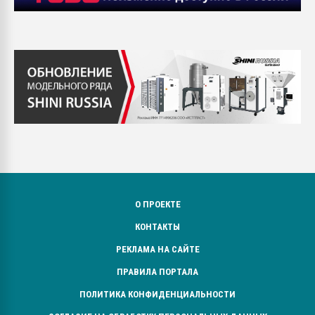
О ПРОЕКТЕ
КОНТАКТЫ
РЕКЛАМА НА САЙТЕ
ПРАВИЛА ПОРТАЛА
ПОЛИТИКА КОНФИДЕНЦИАЛЬНОСТИ