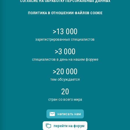
СОГЛАСИЕ НА ОБРАБОТКУ ПЕРСОНАЛЬНЫХ ДАННЫХ
ПОЛИТИКА В ОТНОШЕНИИ ФАЙЛОВ COOKIE
>13 000
зарегистрированных специалистов
>3 000
специалистов в день на нашем форуме
>20 000
тем обсуждается
20
стран со всего мира
написать нам
перейти на форум