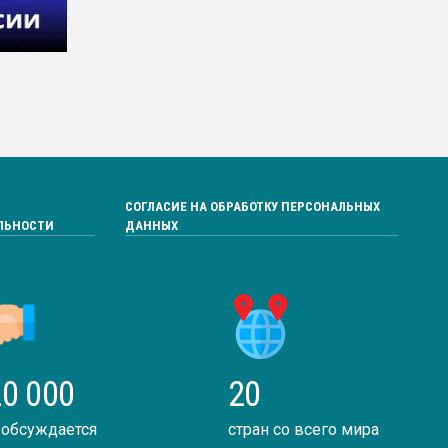
СОГЛАСИЕ НА ОБРАБОТКУ ПЕРСОНАЛЬНЫХ
ЛЬНОСТИ
ДАННЫХ
0 000
20
 обсуждается
стран со всего мира