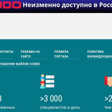
ОНТАКТЫ
РЕКЛАМА НА
ПРАВИЛА
ПОЛИТИКА
САЙТЕ
ПОРТАЛА
КОНФИДЕНЦИА
ТНОШЕНИИ ФАЙЛОВ COOKIE
0
>3 000
>2
ованных
специалистов в день
тем