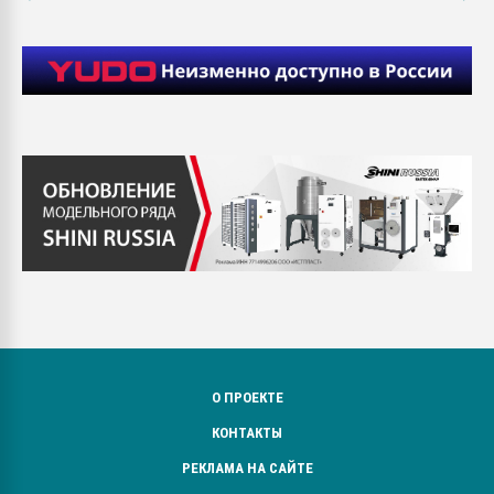
О ПРОЕКТЕ
КОНТАКТЫ
РЕКЛАМА НА САЙТЕ