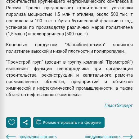
строительства крупнейшего нефтехимического комплекса в
России. Проект предполагает строительство установки
пиролиза мощностью 1,5 млн т этилена, около 500 тыс. т
пропилена и 100 тыс. т бутан-бутиленовой фракции в год,
установок по производству различных марок полиэтилена
(1,5 млн т) и полипропилена (500 тыс. т).
Конечным продуктом "Запсибнефтехима" являются
полиэтилен высокой и низкой плотности и полипропилен.
"Промстрой груп" (входит в группу компаний "Промстрой")
выполняет функции генподрядчика при организации
строительства, реконструкции и капитального ремонта
промышленных объектов, предприятий и объектов
химической и нефтехимической промышленности, а также
объектов нефтегазового комплекса.
ПластЭксперт
предыдущая новость
следующая новость