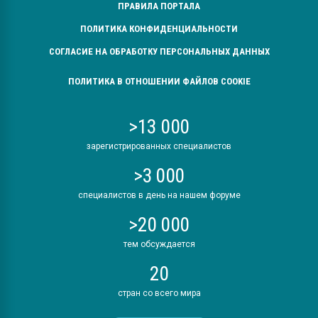
ПРАВИЛА ПОРТАЛА
ПОЛИТИКА КОНФИДЕНЦИАЛЬНОСТИ
СОГЛАСИЕ НА ОБРАБОТКУ ПЕРСОНАЛЬНЫХ ДАННЫХ
ПОЛИТИКА В ОТНОШЕНИИ ФАЙЛОВ COOKIE
>13 000
зарегистрированных специалистов
>3 000
специалистов в день на нашем форуме
>20 000
тем обсуждается
20
стран со всего мира