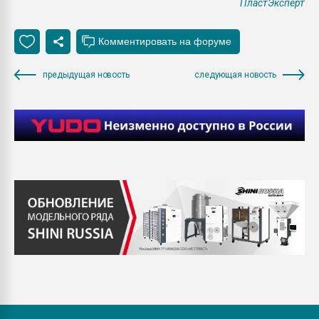
ПластЭксперт
предыдущая новость
следующая новость