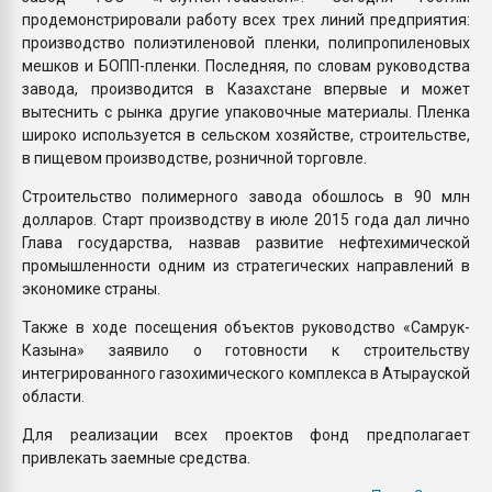
продемонстрировали работу всех трех линий предприятия:
производство полиэтиленовой пленки, полипропиленовых
мешков и БОПП-пленки. Последняя, по словам руководства
завода, производится в Казахстане впервые и может
вытеснить с рынка другие упаковочные материалы. Пленка
широко используется в сельском хозяйстве, строительстве,
в пищевом производстве, розничной торговле.
Строительство полимерного завода обошлось в 90 млн
долларов. Старт производству в июле 2015 года дал лично
Глава государства, назвав развитие нефтехимической
промышленности одним из стратегических направлений в
экономике страны.
Также в ходе посещения объектов руководство «Самрук-
Казына» заявило о готовности к строительству
интегрированного газохимического комплекса в Атырауской
области.
Для реализации всех проектов фонд предполагает
привлекать заемные средства.