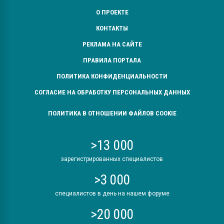
О ПРОЕКТЕ
КОНТАКТЫ
РЕКЛАМА НА САЙТЕ
ПРАВИЛА ПОРТАЛА
ПОЛИТИКА КОНФИДЕНЦИАЛЬНОСТИ
СОГЛАСИЕ НА ОБРАБОТКУ ПЕРСОНАЛЬНЫХ ДАННЫХ
ПОЛИТИКА В ОТНОШЕНИИ ФАЙЛОВ COOKIE
>13 000
зарегистрированных специалистов
>3 000
специалистов в день на нашем форуме
>20 000