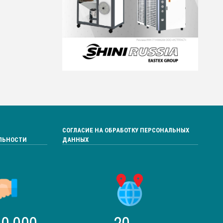
СОГЛАСИЕ НА ОБРАБОТКУ ПЕРСОНАЛЬНЫХ
ЛЬНОСТИ
ДАННЫХ