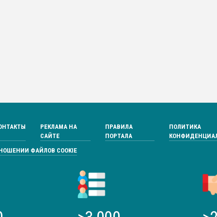
ОНТАКТЫ
РЕКЛАМА НА
ПРАВИЛА
ПОЛИТИКА
САЙТЕ
ПОРТАЛА
КОНФИДЕНЦИА
ТНОШЕНИИ ФАЙЛОВ COOKIE