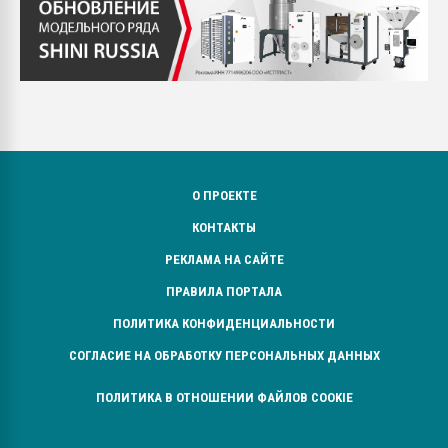
О ПРОЕКТЕ
КОНТАКТЫ
РЕКЛАМА НА САЙТЕ
ПРАВИЛА ПОРТАЛА
ПОЛИТИКА КОНФИДЕНЦИАЛЬНОСТИ
СОГЛАСИЕ НА ОБРАБОТКУ ПЕРСОНАЛЬНЫХ ДАННЫХ
ПОЛИТИКА В ОТНОШЕНИИ ФАЙЛОВ COOKIE