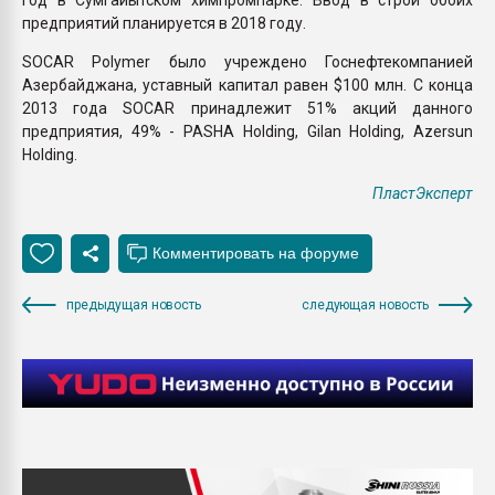
предприятий планируется в 2018 году.
SOCAR Polymer было учреждено Госнефтекомпанией
Азербайджана, уставный капитал равен $100 млн. С конца
2013 года SOCAR принадлежит 51% акций данного
предприятия, 49% - PASHA Holding, Gilan Holding, Azersun
Holding.
ПластЭксперт
предыдущая новость
следующая новость