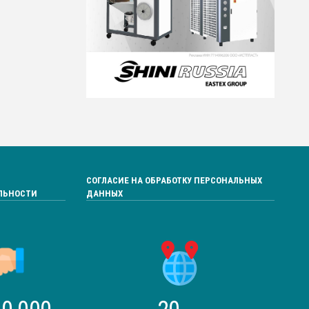
СОГЛАСИЕ НА ОБРАБОТКУ ПЕРСОНАЛЬНЫХ
ЛЬНОСТИ
ДАННЫХ