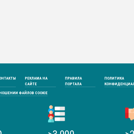
ОНТАКТЫ
РЕКЛАМА НА
ПРАВИЛА
ПОЛИТИКА
САЙТЕ
ПОРТАЛА
КОНФИДЕНЦИА
ТНОШЕНИИ ФАЙЛОВ COOKIE