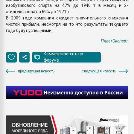
изобутилового спирта на 47% до 1940 т в месяц и 2-
этилгексанола на 69% до 1971 т.
В 2009 году компания ожидает значительного снижения
чистой прибыли, несмотря на то что результаты текущего
года будут успешными.
ПластЭксперт
Комментировать на
форуме
предыдущая новость
следующая новость