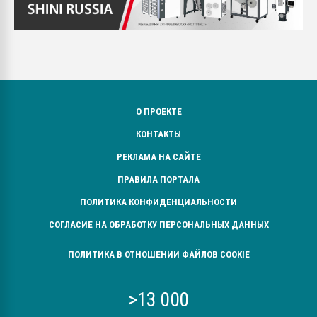
О ПРОЕКТЕ
КОНТАКТЫ
РЕКЛАМА НА САЙТЕ
ПРАВИЛА ПОРТАЛА
ПОЛИТИКА КОНФИДЕНЦИАЛЬНОСТИ
СОГЛАСИЕ НА ОБРАБОТКУ ПЕРСОНАЛЬНЫХ ДАННЫХ
ПОЛИТИКА В ОТНОШЕНИИ ФАЙЛОВ COOKIE
>13 000